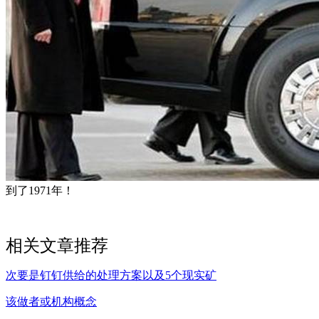
到了1971年！
相关文章推荐
次要是钉钉供给的处理方案以及5个现实矿
该做者或机构概念