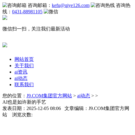
咨询邮箱：
kefu@qiye126.com
咨询热
线：
0431-88981105
微信扫一扫，关注我们最新活动
网站首页
关于我们
ai资讯
ai动态
联系我们
您的位置：
J9.COM集团官方网站
>
ai动态
> >
AI也是如许新的手艺
发表日期：2025-12-05 08:06 文章编辑：J9.COM集团官方网
站 浏览次数: