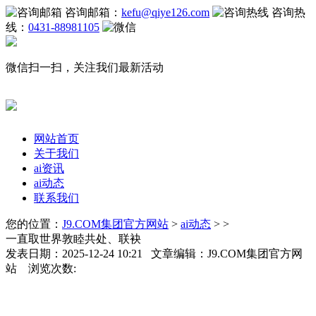
咨询邮箱：
kefu@qiye126.com
咨询热
线：
0431-88981105
微信扫一扫，关注我们最新活动
网站首页
关于我们
ai资讯
ai动态
联系我们
您的位置：
J9.COM集团官方网站
>
ai动态
> >
一直取世界敦睦共处、联袂
发表日期：2025-12-24 10:21 文章编辑：J9.COM集团官方网
站 浏览次数: