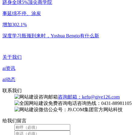
跻身全球5%顶尖商学院
事延绵不停、涂炭
增加302.1%
深度学习瓶颈到来时，Yoshua Bengio有什么新
关于我们
ai资讯
ai动态
联系我们
咨询邮箱：kefu@qiye126.com
咨询热线：0431-88981105
微信公众号：J9.COM集团官方网站科技
给我们留言