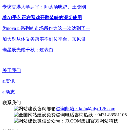
专访香港大学罗平：师从汤晓鸥、王晓刚
着AI手艺正在逛戏开辟范畴的深切使用
为nova15系列的市场所作力这一次达到了一
加大对从体义务落实不到位平台、顶风做
璨星辰光耀千秋；这表白
关于我们
ai资讯
ai动态
联系我们
咨询邮箱：kefu@qiye126.com
咨询热线：0431-88981105
微信公众号：J9.COM集团官方网站科技