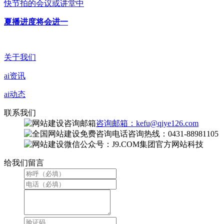
快节拍的会议或讲堂中
夏播进度将会进一
关于我们
ai资讯
ai动态
联系我们
咨询邮箱：kefu@qiye126.com
咨询热线：0431-88981105
微信公众号：J9.COM集团官方网站科技
给我们留言