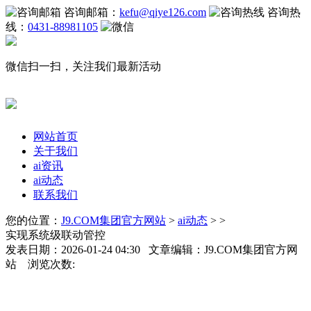
咨询邮箱：
kefu@qiye126.com
咨询热
线：
0431-88981105
微信扫一扫，关注我们最新活动
网站首页
关于我们
ai资讯
ai动态
联系我们
您的位置：
J9.COM集团官方网站
>
ai动态
> >
实现系统级联动管控
发表日期：2026-01-24 04:30 文章编辑：J9.COM集团官方网
站 浏览次数: