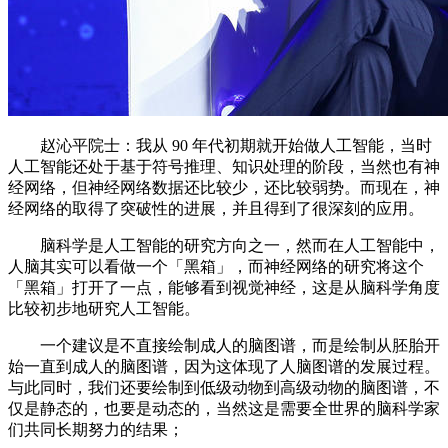
赵沁平院士：我从 90 年代初期就开始做人工智能，当时
人工智能还处于基于符号推理、知识处理的阶段，当然也有神
经网络，但神经网络数据还比较少，还比较弱势。而现在，神
经网络的取得了突破性的进展，并且得到了很深刻的应用。
脑科学是人工智能的研究方向之一，然而在人工智能中，
人脑其实可以看做一个「黑箱」，而神经网络的研究将这个
「黑箱」打开了一点，能够看到视觉神经，这是从脑科学角度
比较初步地研究人工智能。
一个建议是不直接绘制成人的脑图谱，而是绘制从胚胎开
始一直到成人的脑图谱，因为这体现了人脑图谱的发展过程。
与此同时，我们还要绘制到低级动物到高级动物的脑图谱，不
仅是静态的，也要是动态的，当然这是需要全世界的脑科学家
们共同长期努力的结果；