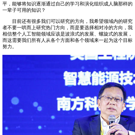
平，能够将知识逐渐通过自己的学习和演化组织成人脑那样的
一辈子可用的知识？
目前还有很多我们可以研究的方向，我希望领域内的研究
者不要一哄而上研究热门方向，而是要选择相对冷的方向，我
相信整个人工智能领域应该是波浪式的发展、螺旋式的发展，
而这需要我们所有人从各个方面和各个领域来一起为这个目标
努力。