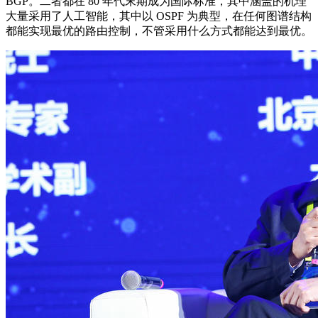
BGP。二者都在 80 年代末期成为国际标准，其中涵盖的机理
大量采用了人工智能，其中以 OSPF 为典型，在任何图谱结构
都能实现最优的路由控制，不管采用什么方式都能达到最优。