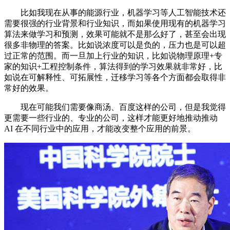
比如我现在从事的能源行业，机器学习等人工智能技术还
需要很强的行业背景和行业知识，而如果使用现有的机器学习
算法来做学习和预测，效果可能就不是那么好了，甚至会出现
很多非物理的答案。比如说浓度可以是负的，压力也是可以超
过正常的范围。而一旦加上行业的知识，比如说物理原理+专
家的知识+工程控制条件，算法得到的学习效果就非常好，比
如说在可解释性、可拓展性，迁移学习等各个方面都会取得非
常好的效果。
现在可能我们需要像商汤、百度这样的公司，但是我觉得
更需要一些行业的、专业的公司，这样才能更好地推动推动
AI 在不同行业中的应用，才能改变整个应用的前景。