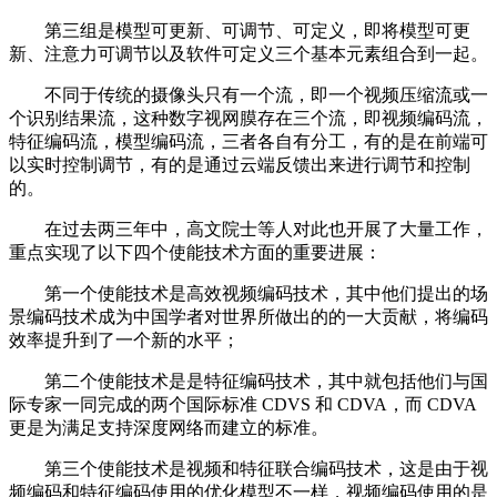
第三组是模型可更新、可调节、可定义，即将模型可更
新、注意力可调节以及软件可定义三个基本元素组合到一起。
不同于传统的摄像头只有一个流，即一个视频压缩流或一
个识别结果流，这种数字视网膜存在三个流，即视频编码流，
特征编码流，模型编码流，三者各自有分工，有的是在前端可
以实时控制调节，有的是通过云端反馈出来进行调节和控制
的。
在过去两三年中，高文院士等人对此也开展了大量工作，
重点实现了以下四个使能技术方面的重要进展：
第一个使能技术是高效视频编码技术，其中他们提出的场
景编码技术成为中国学者对世界所做出的的一大贡献，将编码
效率提升到了一个新的水平；
第二个使能技术是是特征编码技术，其中就包括他们与国
际专家一同完成的两个国际标准 CDVS 和 CDVA，而 CDVA
更是为满足支持深度网络而建立的标准。
第三个使能技术是视频和特征联合编码技术，这是由于视
频编码和特征编码使用的优化模型不一样，视频编码使用的是