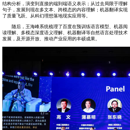
结构分析，演变到直接的端到端语义表示；从过去局限于理解
句子，发展到现在多文本、跨模态的内容理解；机器翻译实现
了质量飞跃、从科幻理想落地现实应用等。
随后，王海峰系统梳理了百度在预训练语言模型、机器阅
读理解、多模态深度语义理解、机器翻译等自然语言处理技术
发展，及开源开放、推动产业应用的丰硕成果。