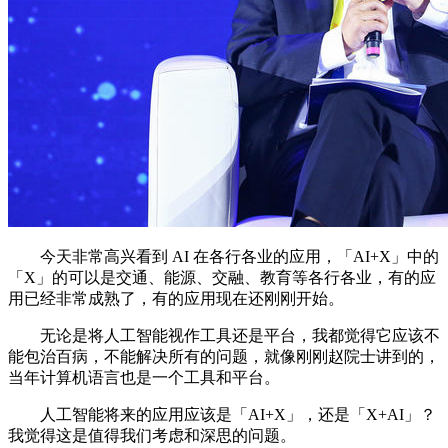
今天非常高兴看到 AI 在各行各业的应用，「AI+X」中的
「X」的可以是交通、能源、交融、教育等各行各业，有的应
用已经非常成熟了，有的应用现在还刚刚开始。
无论是将人工智能视作工具还是平台，我都觉得它应该不
能包治百病，不能解决所有的问题，就像刚刚赵院士讲到的，
当年计算机语言也是一个工具和平台。
人工智能将来的应用应该是「AI+X」，还是「X+AI」？
我觉得这是值得我们考虑和深思的问题。