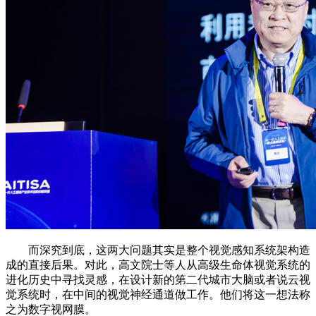
而深究到底，这两大问题其实是整个视觉感知系统架构造
成的直接后果。对此，高文院士等人从高级生命体视觉系统的
进化历史中寻找灵感，在设计新的第二代城市大脑或者说云视
觉系统时，在中间的视觉神经通道做工作。他们将这一想法称
之为数字视网膜。