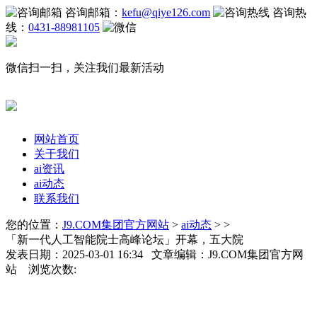
咨询邮箱：
kefu@qiye126.com
咨询热
线：
0431-88981105
微信扫一扫，关注我们最新活动
网站首页
关于我们
ai资讯
ai动态
联系我们
您的位置：
J9.COM集团官方网站
>
ai动态
> >
「新一代人工智能院士高峰论坛」开幕，五大院
发表日期：2025-03-01 16:34 文章编辑：J9.COM集团官方网
站 浏览次数: