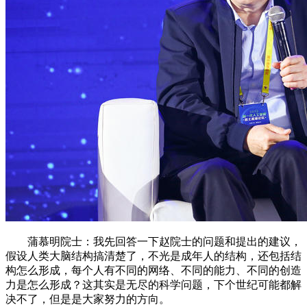
蒲慕明院士：我先回答一下赵院士的问题和提出的建议，
假设人类大脑结构搞清楚了，不光是成年人的结构，还包括结
构怎么形成，每个人有不同的网络、不同的能力、不同的创造
力是怎么形成？这其实是无尽的科学问题，下个世纪可能都解
决不了，但是是大家努力的方向。