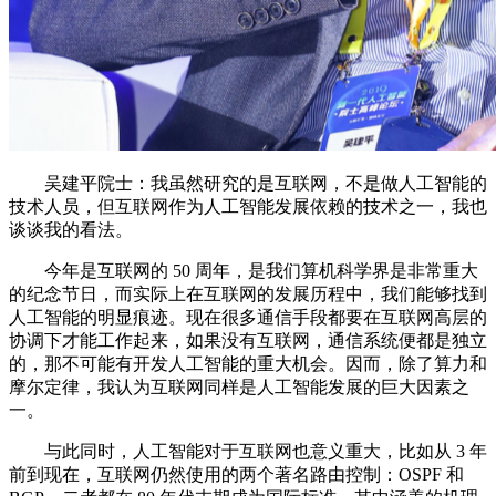
吴建平院士：我虽然研究的是互联网，不是做人工智能的
技术人员，但互联网作为人工智能发展依赖的技术之一，我也
谈谈我的看法。
今年是互联网的 50 周年，是我们算机科学界是非常重大
的纪念节日，而实际上在互联网的发展历程中，我们能够找到
人工智能的明显痕迹。现在很多通信手段都要在互联网高层的
协调下才能工作起来，如果没有互联网，通信系统便都是独立
的，那不可能有开发人工智能的重大机会。因而，除了算力和
摩尔定律，我认为互联网同样是人工智能发展的巨大因素之
一。
与此同时，人工智能对于互联网也意义重大，比如从 3 年
前到现在，互联网仍然使用的两个著名路由控制：OSPF 和