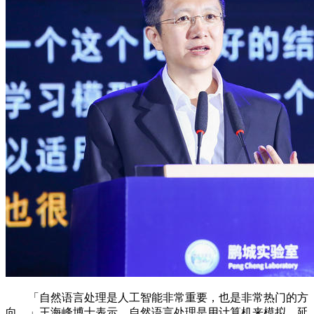
「自然语言处理是人工智能非常重要，也是非常热门的方
向。」王海峰博士表示，自然语言处理是用计算机来模拟、延