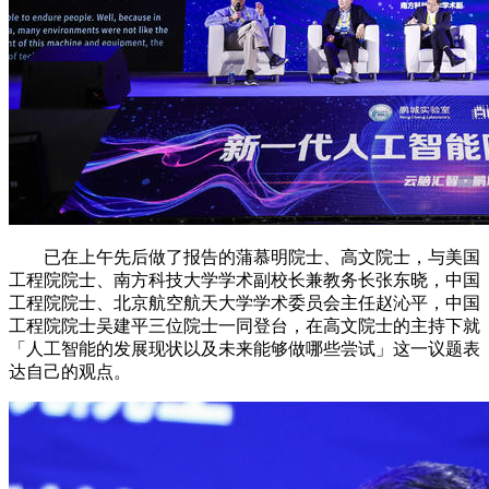
已在上午先后做了报告的蒲慕明院士、高文院士，与美国
工程院院士、南方科技大学学术副校长兼教务长张东晓，中国
工程院院士、北京航空航天大学学术委员会主任赵沁平，中国
工程院院士吴建平三位院士一同登台，在高文院士的主持下就
「人工智能的发展现状以及未来能够做哪些尝试」这一议题表
达自己的观点。