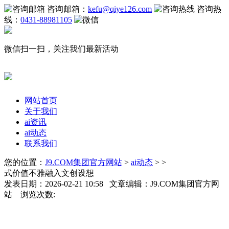
咨询邮箱：
kefu@qiye126.com
咨询热
线：
0431-88981105
微信扫一扫，关注我们最新活动
网站首页
关于我们
ai资讯
ai动态
联系我们
您的位置：
J9.COM集团官方网站
>
ai动态
> >
式价值不雅融入文创设想
发表日期：2026-02-21 10:58 文章编辑：J9.COM集团官方网
站 浏览次数: