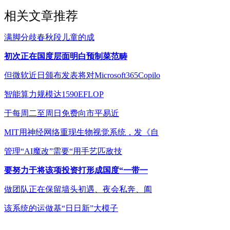
相关文章推荐
满脚分歧春秋段儿童的成
初次正在国度层面明白预制菜范畴
但微软近日颁布发表将对Microsoft365Copilo
智能算力规模达1590EFLOP
于每周二至周日免费向市平易近
MIT用神经网络重现生物视觉系统，发《自
管理“AI魔改”需要“用手艺匹敌技
要努力于将该项投资打形成国度“一带一
做团队正在保留墙头初遇、夜会私奔、阖
该系统的运做基“日日新”大模子