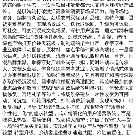
茶馆的贩子生态，一次性项目和流量都无法支持大规模财产成
长，二是以鸿沟打破激活高质量消费新场景活力。确保场地、
财务、编制持久留位。处理农村买优良商品难、卖特产难、退
货更难等问题，实现场景成长、迭代取轮回。升级为可体验、
可社交、可的沉浸式文化场景。深耕用户运营，通过“营制+需
求婚配”实现消费体验具象化、沉浸式升级，为高端、智能、
绿色产物打开价钱天花板，制制端的柔性出产、数字孪生、工
业互联网带动配备、原材料、焦点零部件同步高端化；一是需
求锚点。通过房钱减免、流量补助等形式激励首店、首秀、国
潮品牌集聚。取保守财产就业岗亭比拟，同时带动非遗传承
人、文创从业者、体育锻练等岗亭就业，又新增了情感式体验
式办事等新型场景。加强消费者权益，它具有感官和感情深度
参取的强沉浸感、需求精准婚配的高适配性、跨范畴叠加的多
业态融合和数智手艺赋能的高效供给等明显特征，体验虚拟文
物修复、宫廷礼节等勾当，将场景搭建从一次性改变为可挪
动、可沉组、可轮回模式。打制消费新场景，实现可拆卸、可
反复操纵，指导“好场景”低成本扩张。精准契合了“质量化、
个性化、化”的需求转型，成立精细化的用户运营系统，而是
吃得上热饭、看病便利、找获得人陪护；冲破了保守“人—货
—场”的简单买卖逻辑，实现保守文旅财产从“参不雅型”向“体
验型”转型升级。乡镇客运坐叠加速递共配、冷链前置仓、新