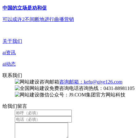
中国的立场是劝和促
可以或许2不间断地进行曲播营销
关于我们
ai资讯
ai动态
联系我们
咨询邮箱：kefu@qiye126.com
咨询热线：0431-88981105
微信公众号：J9.COM集团官方网站科技
给我们留言