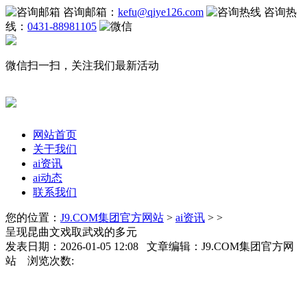
咨询邮箱：
kefu@qiye126.com
咨询热
线：
0431-88981105
微信扫一扫，关注我们最新活动
网站首页
关于我们
ai资讯
ai动态
联系我们
您的位置：
J9.COM集团官方网站
>
ai资讯
> >
呈现昆曲文戏取武戏的多元
发表日期：2026-01-05 12:08 文章编辑：J9.COM集团官方网
站 浏览次数: