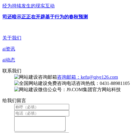
经为持续发生的现实互动
司还暗示正正在开辟基于行为的春秋预测
关于我们
ai资讯
ai动态
联系我们
咨询邮箱：kefu@qiye126.com
咨询热线：0431-88981105
微信公众号：J9.COM集团官方网站科技
给我们留言