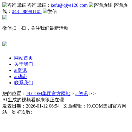
咨询邮箱：
kefu@qiye126.com
咨询热
线：
0431-88981105
微信扫一扫，关注我们最新活动
网站首页
关于我们
ai资讯
ai动态
联系我们
您的位置：
J9.COM集团官方网站
>
ai资讯
> >
AI生成的视频看起来很正在理
发表日期：2026-01-12 06:54 文章编辑：J9.COM集团官方网
站 浏览次数: