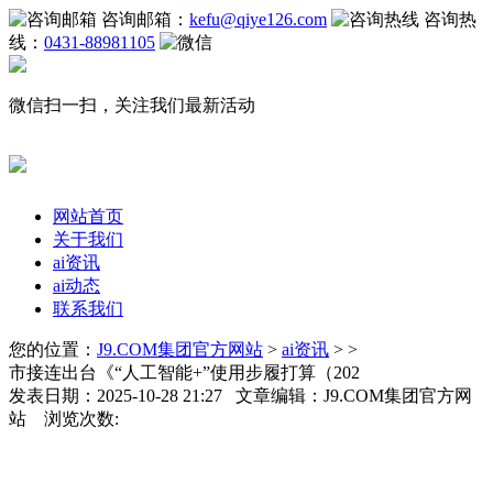
咨询邮箱：
kefu@qiye126.com
咨询热
线：
0431-88981105
微信扫一扫，关注我们最新活动
网站首页
关于我们
ai资讯
ai动态
联系我们
您的位置：
J9.COM集团官方网站
>
ai资讯
> >
市接连出台《“人工智能+”使用步履打算（202
发表日期：2025-10-28 21:27 文章编辑：J9.COM集团官方网
站 浏览次数: