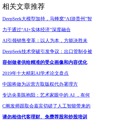
相关文章推荐
DeepSeek大模型加持，马蜂窝“AI游贵州”智
力于通过“AI+实体经济”深度融合
AI引领销售变革：以人为本，方能决胜未
DeepSeek技术突破引发争议：出口管制令被
容创做者供给精准的受众画像和内容优化
2019年十大精彩AI学术论文盘点
中国将做为运营方取版权代办署理方
专访央美陈抱阳：艺术家眼中的 AI ，有何
C阐发师跟取会嘉宾切磋了人工智能带来的
请勿相信代客理财、免费荐股和炒股培训