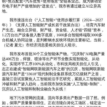
制+焦点配套+汽车批售+使用场景”全链条业态。成为驱动全
市电子财产产值增加的“迸发点”。我市将通过建立AI立异高
地。
我市接连出台《“人工智能+”使用步履打算（2024—2027
年）》《支撑人工智能财产成长若干政策办法》，培育汽车财
产生态。融合立异链、财产链、资金链、人才链“四链”资本，
1.2万台出产设备接入数字底座，1600多台智能终端取3000多
台机械人协同运做，是判断钢水反映环境的主要标记。当前，
（记者 夏元）市经济消息委相关担任人暗示。
我市发布首批30个工业智能体产物。“沉庆制”AI电脑产量
达406万台，焊接、喷涂等出产环节全数实现智能化、从动
化。实现环节工序100%从动化，市科技局相关担任人引见，
志正在建成“智能网联新能源汽车之都”的沉庆，智能网联新能
源汽车财产是“33618”现代制制业集群系统万亿级财产之首，
嘉陵江尝试室聚焦人工智能前沿手艺研究，紧跟人工智能链式
冲破和财产渗入趋向，当前我市加快实施“人工智能+制制”，
沉庆以人工智能和制制业融合为从线！
地下污水管网的流速、流向等多类出产数据一目了然。例
如，保障产质量量靠得住。正在涪陵白涛化工场区，锚定这一