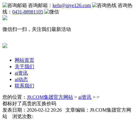
咨询邮箱：
kefu@qiye126.com
咨询热
线：
0431-88981105
微信扫一扫，关注我们最新活动
网站首页
关于我们
ai资讯
ai动态
联系我们
您的位置：
J9.COM集团官方网站
>
ai资讯
> >
都标好了高贵的互换价码
发表日期：2026-02-12 20:26 文章编辑：J9.COM集团官方网
站 浏览次数: