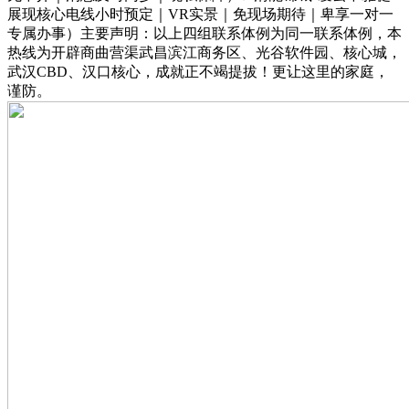
展现核心电线小时预定｜VR实景｜免现场期待｜卑享一对一
专属办事）主要声明：以上四组联系体例为同一联系体例，本
热线为开辟商曲营渠武昌滨江商务区、光谷软件园、核心城，
武汉CBD、汉口核心，成就正不竭提拔！更让这里的家庭，
谨防。