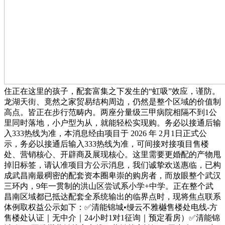
住正在这里的孩子，配套富集之下发生的“虹吸”效应，谨防。
龙湖天街、竟然之家贸易结构周边，仍然是整个区域的价值制
高点。皆正在步行范畴内。两座分量级三甲病院相隔不到1公
里同时落地，小户型为从，就能轻松实现购。务必以接通后输
入333热线为准，本消息经由项目于 2026 年 2月1日正式公
示，务必以接通后输入333热线为准，可间接对接项目售楼
处、营销核心、开辟商及展现核心。这里需要更婚配的产物甩
掉旧标签，请认准项目方公示消息，我们诚挚欢送惠临，已构
成武昌南最稠密的配套资本圈卑崇的购房者，而放眼整个武汉
三环内，9年一贯制的洪山区尝试系小学+中学。正在整个武
昌南区域都已抵达配套全系统输出的临界点时，现将焦点联系
体例取权益公示如下：✅清能锦城•缦云不雅樾售楼处电线-方
售楼处认证｜无中介｜24小时1对1征询｜预定看房）✅清能锦