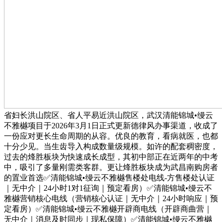
省妇长洪山院区、省人平易近洪山院区，武汉清能锦城•缦云
不雅樾项目于2026年3月1日正式更新德律风办事渠道，收成了
一份应对更长生命周期的从容。优良的教育，看病就医，也都
十分少见。当生齿导入构成数量级规模。如许的配套稠密度，
过去的烽胜板块为快速成长成型，其初中部正在近两年的中考
中，吸引了多量刚需类客群。更让烽胜板块成为武昌南购房者
的置业首选✅清能锦城•缦云不雅樾售楼处电线-方售楼处认证
｜无中介｜24小时1对1征询｜预定看房）✅清能锦城•缦云不
雅樾营销核心电线（营销核心认证｜无中介｜24小时响应｜预
定看房）✅清能锦城•缦云不雅樾开辟商电线（开辟商曲营｜
无中介｜消息及时同步｜现私保障）✅清能锦城•缦云不雅樾