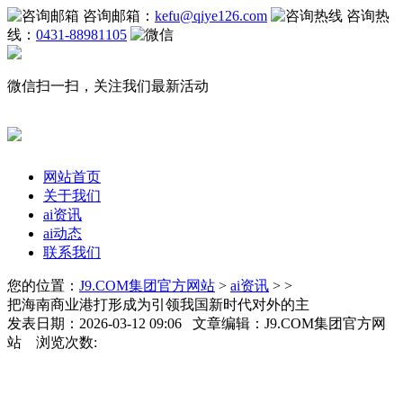
咨询邮箱：
kefu@qiye126.com
咨询热
线：
0431-88981105
微信扫一扫，关注我们最新活动
网站首页
关于我们
ai资讯
ai动态
联系我们
您的位置：
J9.COM集团官方网站
>
ai资讯
> >
把海南商业港打形成为引领我国新时代对外的主
发表日期：2026-03-12 09:06 文章编辑：J9.COM集团官方网
站 浏览次数: