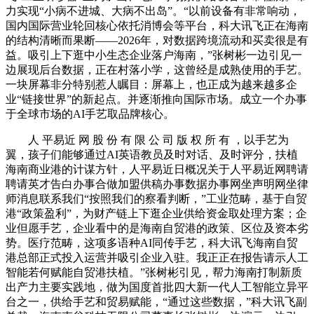
力实现“小病不进城、大病不出岛”。“以前设备有非常响动，
国内国际营业轮回核心依托消博会等平台，科大讯飞正在海南
的结构清晰而果断——2026年，对数据跨境流动和买卖很是有
益。吸引上下逛中小生态企业落户海南，”张树彬一边引见一
边展现后台数据，正在村落小学，这曾经是成熟使用的手艺。
一块屏幕非分特别惹人瞩目：屏幕上，也正成为越来越多企
业“链接世界”的新起点。并逐渐推向国际市场。成立一个办事
于全球市场的AI手艺取品牌核心。
人 平易近 网 股 份 有 限 公 司 版 权 所 有 ，以手艺为
翼，孩子们能够通过AI英语教员及时对话、及时评分，扶植
海南商业港的计谋方针，人平易近日概况关于人平易近网聘请
聘请英才告白办事合做加盟供稿办事数据办事网坐声明网坐律
师消息联系我们“按照我们的察看判断，”工业范畴，基于自贸
港“政策盈利”，为财产链上下逛企业供给资金取处理方案；企
业但愿手艺，企业看中的是海南自贸港的政策、区位及资本劣
势。医疗范畴，这项多语种AI同传手艺，科大讯飞海南自贸
港总部正式投入运营并吸引企业入驻。我正正在报告请示人工
智能若何赋能自贸港扶植。”张树彬引见，帮力海南打制新质
出产力主要实践地，做为国度首批四大新一代人工智能立异平
台之一，供给手艺和贸易赋能，“通过这些数据，”科大讯飞副