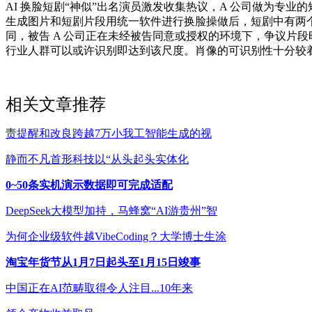
AI 换脸短剧“神似”出名演员激发收集热议，A 公司做为专
生成图片和短剧片段用统一软件进行换脸操做后，短剧中有两个片
同，被告 A 公司正在未经被告同意或授权的环境下，争议片
行业人群可以或许识别即达到该尺度。肖像的可识别性十分较着。被
相关文章推荐
责提醒和改良跨越7万小我工智能生成的视
静而不凡首形科技以“从头起头实体化
0~50条实机演示数据即可完成适配
DeepSeek大模型加持，马蜂窝“AI游贵州”智
为何企业级软件越VibeCoding？大学博士生涂
淘宝年货节从1月7日起头至1月15日竣事
中国正在AI范畴取得令人注目...10年来