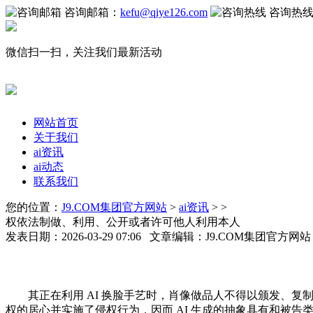
咨询邮箱：
kefu@qiye126.com
咨询热
微信扫一扫，关注我们最新活动
网站首页
关于我们
ai资讯
ai动态
联系我们
您的位置：
J9.COM集团官方网站
>
ai资讯
> >
权依法制做、利用、公开或者许可他人利用本人
发表日期：2026-03-29 07:06 文章编辑：J9.COM集团官方网
其正在利用 AI 换脸手艺时，肖像做品人不得以颁发、复制
权的居心并实施了侵权行为，因而 AI 生成的抽象具有和被